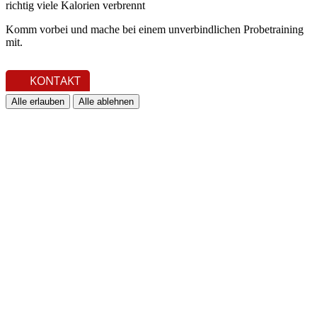
richtig viele Kalorien verbrennt
Komm vorbei und mache bei einem unverbindlichen Probetraining
mit.
COOKIES
KONTAKT
Alle erlauben
Alle ablehnen