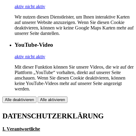
aktiv
nicht aktiv
Wir nutzen diesen Dienstleister, um Ihnen interaktive Karten
auf unserer Website anzuzeigen. Wenn Sie diesen Cookie
deaktivieren, können wir keine Google Maps Karten mehr auf
unserer Seite darstellen.
YouTube-Video
aktiv
nicht aktiv
Mit dieser Funktion können Sie unsere Videos, die wir auf der
Plattform „YouTube“ vorhalten, direkt auf unserer Seite
anschauen. Wenn Sie diesen Cookie deaktivieren, können
keine YouTube-Videos mehr auf unserer Seite angezeigt
werden.
Alle deaktivieren
Alle aktivieren
DATENSCHUTZERKLÄRUNG
I. Verantwortliche