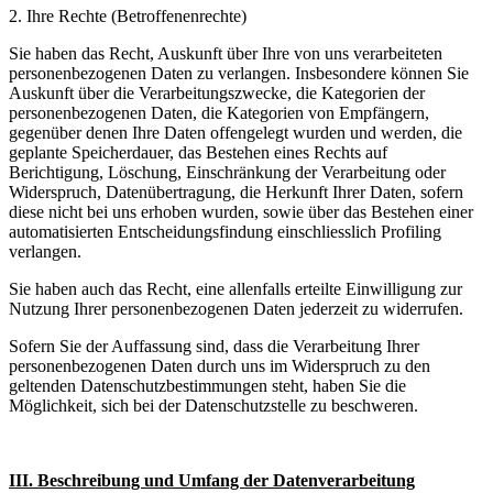
2. Ihre Rechte (Betroffenenrechte)
Sie haben das Recht, Auskunft über Ihre von uns verarbeiteten
personenbezogenen Daten zu verlangen. Insbesondere können Sie
Auskunft über die Verarbeitungszwecke, die Kategorien der
personenbezogenen Daten, die Kategorien von Empfängern,
gegenüber denen Ihre Daten offengelegt wurden und werden, die
geplante Speicherdauer, das Bestehen eines Rechts auf
Berichtigung, Löschung, Einschränkung der Verarbeitung oder
Widerspruch, Datenübertragung, die Herkunft Ihrer Daten, sofern
diese nicht bei uns erhoben wurden, sowie über das Bestehen einer
automatisierten Entscheidungsfindung einschliesslich Profiling
verlangen.
Sie haben auch das Recht, eine allenfalls erteilte Einwilligung zur
Nutzung Ihrer personenbezogenen Daten jederzeit zu widerrufen.
Sofern Sie der Auffassung sind, dass die Verarbeitung Ihrer
personenbezogenen Daten durch uns im Widerspruch zu den
geltenden Datenschutzbestimmungen steht, haben Sie die
Möglichkeit, sich bei der Datenschutzstelle zu beschweren.
'
III. Beschreibung und Umfang der Datenverarbeitung