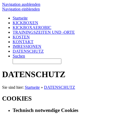
Navigation ausblenden
Navigation einblenden
Startseite
KICKBOXEN
KICKBOXAEROBIC
TRAININGSZEITEN UND -ORTE
KOSTEN
KONTAKT
IMRESSIONEN
DATENSCHUTZ
Suchen
DATENSCHUTZ
Sie sind hier:
Startseite
»
DATENSCHUTZ
COOKIES
Technisch notwendige Cookies