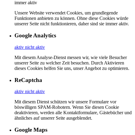
immer aktiv
Unsere Website verwendet Cookies, um grundlegende
Funktionen anbieten zu können. Ohne diese Cookies würde
unserer Seite nicht funktionieren, daher sind sie immer aktiv.
Google Analytics
aktiv
nicht aktiv
Mit diesem Analyse-Dienst messen wir, wie viele Besucher
unserer Seite zu welcher Zeit besuchen. Durch Aktivieren
dieses Cookies helfen Sie uns, unser Angebot zu optimieren.
ReCaptcha
aktiv
nicht aktiv
Mit diesem Dienst schützen wir unsere Formulare vor
böswilligen SPAM-Robotern. Wenn Sie diesen Cookie
deaktivieren, werden alle Kontaktformulare, Gästebücher und
ähnliches auf unserer Seite ausgeblendet.
Google Maps