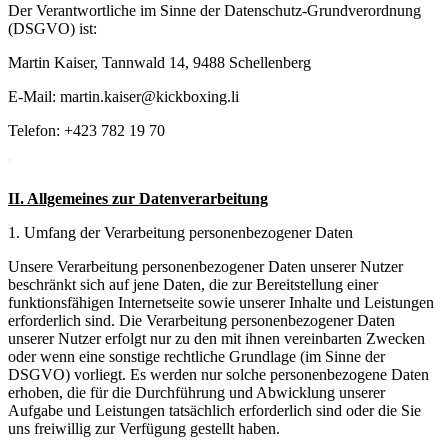
Der Verantwortliche im Sinne der Datenschutz-Grundverordnung
(DSGVO) ist:
Martin Kaiser, Tannwald 14, 9488 Schellenberg
E-Mail: martin.kaiser@kickboxing.li
Telefon: +423 782 19 70
'
II. Allgemeines zur Datenverarbeitung
1. Umfang der Verarbeitung personenbezogener Daten
Unsere Verarbeitung personenbezogener Daten unserer Nutzer
beschränkt sich auf jene Daten, die zur Bereitstellung einer
funktionsfähigen Internetseite sowie unserer Inhalte und Leistungen
erforderlich sind. Die Verarbeitung personenbezogener Daten
unserer Nutzer erfolgt nur zu den mit ihnen vereinbarten Zwecken
oder wenn eine sonstige rechtliche Grundlage (im Sinne der
DSGVO) vorliegt. Es werden nur solche personenbezogene Daten
erhoben, die für die Durchführung und Abwicklung unserer
Aufgabe und Leistungen tatsächlich erforderlich sind oder die Sie
uns freiwillig zur Verfügung gestellt haben.