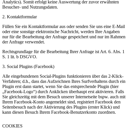
Analytics). Somit erfolgt keine Auswertung der zuvor erwähnten
Besucher- und Nutzungsdaten.
​2. Kontaktformular
Füllen Sie ein Kontaktformular aus oder senden Sie uns eine E-Mail
oder eine sonstige elektronische Nachricht, werden Ihre Angaben
nur für die Bearbeitung der Anfrage gespeichert und nur im Rahmen
der Anfrage verwendet.
Rechtsgrundlage für die Bearbeitung Ihrer Anfrage ist Art. 6. Abs. 1
S. 1 lit. b DSGVO.
​3. Social Plugins (Facebook)
Alle eingebundenen Social-Plugins funktionieren über das 2-Klick-
Verfahren; d.h., dass das Aufzeichnen Ihres Surfverhaltens durch ein
Plugin erst dann startet, wenn Sie das entsprechende Plugin (hier
„Facebook-Logo“) durch Anklicken überhaupt erst aktivieren. Falls
Sie gleichzeitig mit dem Besuch unserer Internetseite bspw. auch mit
Ihrem Facebook-Konto angemeldet sind, registriert Facebook den
Seitenbesuch nach der Aktivierung des Plugins (erster Klick) und
kann diesen Besuch Ihrem Facebook-Benutzerkonto zuordnen.
COOKIES