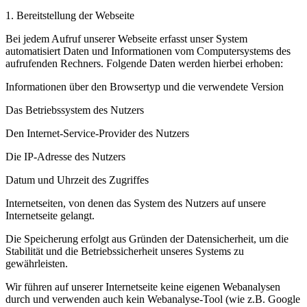
1. Bereitstellung der Webseite
Bei jedem Aufruf unserer Webseite erfasst unser System
automatisiert Daten und Informationen vom Computersystems des
aufrufenden Rechners. Folgende Daten werden hierbei erhoben:
Informationen über den Browsertyp und die verwendete Version
Das Betriebssystem des Nutzers
Den Internet-Service-Provider des Nutzers
Die IP-Adresse des Nutzers
Datum und Uhrzeit des Zugriffes
Internetseiten, von denen das System des Nutzers auf unsere
Internetseite gelangt.
Die Speicherung erfolgt aus Gründen der Datensicherheit, um die
Stabilität und die Betriebssicherheit unseres Systems zu
gewährleisten.
Wir führen auf unserer Internetseite keine eigenen Webanalysen
durch und verwenden auch kein Webanalyse-Tool (wie z.B. Google